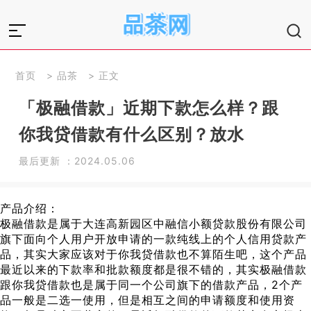
首页
>
品茶
> 正文
「极融借款」近期下款怎么样？跟
你我贷借款有什么区别？放水
最后更新 ：2024.05.06
产品介绍：
极融借款是属于大连高新园区中融信小额贷款股份有限公司
旗下面向个人用户开放申请的一款纯线上的个人信用贷款产
品，其实大家应该对于你我贷借款也不算陌生吧，这个产品
最近以来的下款率和批款额度都是很不错的，其实极融借款
跟你我贷借款也是属于同一个公司旗下的借款产品，2个产
品一般是二选一使用，但是相互之间的申请额度和使用资