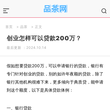
首页
>
品茶
> 正文
创业怎样可以贷款200万？
最后更新 ：2024.10.14
假如想要贷款200万，可以申请银行的贷款，银行有
专门针对创业的贷款，别的如许年夜额的贷款，除了
银行其他机构很难下来，更多倾向于典质贷，能申请
到这个额度，以下是具体贷款体例：
一、银行贷款