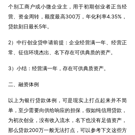
个别工商户或小微企业主，用于初期创业者正当经
营、资金周转，额度最高300万，年化利率4.35%，
贷款刻日最长5年。
2）中行创业贷申请前提：企业经营满一年、经营正
常、征信环境杰出、名下存在可供典质的资产。
3）小结：经营满一年，存在可供典质资产。
二、融资体例
以上为银行贷款体例，可是现实上打点起来并不简
单，至少需要向供给响应的担保，假如纯信用贷款，
为初次创业，没有收入流水，名下也没有足值资产，
那么贷款200万一般无法打点，可以参考下文这些方