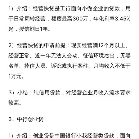
1）介绍：经营快贷是工行面向小微企业的贷款，用
于日常周转经营，额度最高300万，年化利率3.45%
起，授信刻日1年。
2）经营快贷的申请前提：现实经营满12个月以上、
经营正常、近一年无法人变动、征信环境杰出，无黑
名单、掉信人员、诉讼或执行案件、月均收入不低于
1万元。
3）小结：纯信用贷款，对经营企业月收入流水要求
较高。
3、中行创业贷
1）介绍：创业贷是中国银行小我经营类贷款，面向