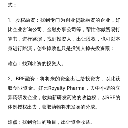
式：
1、股权融资：找到专门为创业贷款融资的企业，好
比企业咨询公司、金融办事公司等，帮忙你做贸易打
算书，进行路演，找到投资人，出让股权，也可以本
身进行路演，创业掉败也只是投资人掉去投资额；
难点：找到出资的投资人。
2、BRF融资：将将来的资金出让给投资方，以此获
取创业资金。好比Royalty Pharma，去中小型的立
异药研发企业，收购新研发药物的收益权，以RBF的
体例授权出去，获取药物将来发卖的分成。
难点：找到合适的项目，出让资金收益。