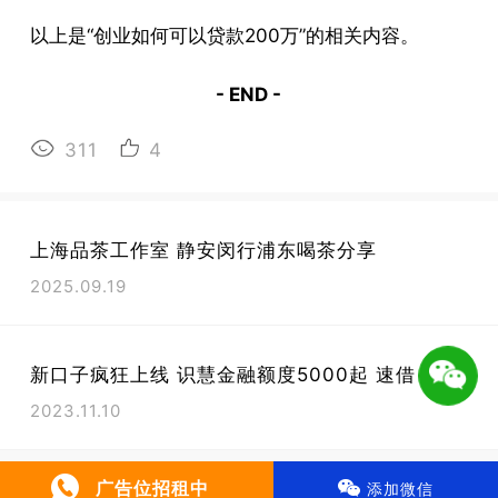
以上是“创业如何可以贷款200万”的相关内容。
- END -
311
4
上海品茶工作室 静安闵行浦东喝茶分享
2025.09.19
新口子疯狂上线 识慧金融额度5000起 速借
2023.11.10
微信号 : 广告位招租中
广告位招租中
添加微信