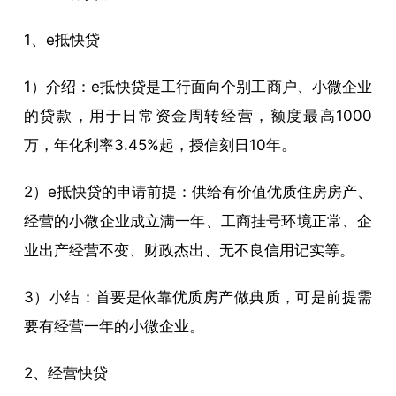
1、e抵快贷
1）介绍：e抵快贷是工行面向个别工商户、小微企业
的贷款，用于日常资金周转经营，额度最高1000
万，年化利率3.45%起，授信刻日10年。
2）e抵快贷的申请前提：供给有价值优质住房房产、
经营的小微企业成立满一年、工商挂号环境正常、企
业出产经营不变、财政杰出、无不良信用记实等。
3）小结：首要是依靠优质房产做典质，可是前提需
要有经营一年的小微企业。
2、经营快贷