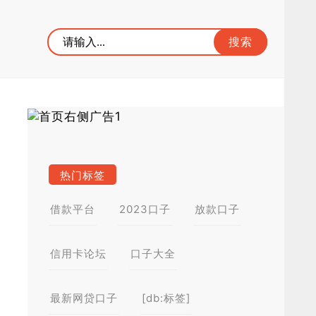
热门标签
借款平台
2023口子
放款口子
信用卡论坛
口子大全
最新网贷口子
[db:标签]