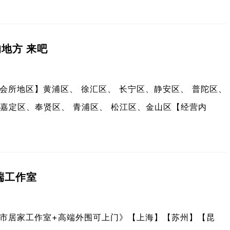
地方 来吧
会所地区】黄浦区、 徐汇区、 长宁区、静安区、 普陀区、
 嘉定区、奉贤区、 青浦区、 松江区、金山区【经营内
端工作室
市居家工作室+高端外围可上门》【上海】【苏州】【昆