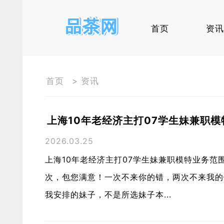
首页
资讯
首页
>
资讯
上海10年老经济主打07学生妹兼职模
2026.03.25
上海10年老经济主打07学生妹兼职模特业务
次，包您满意！一次不来你的错，两次不来我的
我安排的妹子，不是所选妹子本...