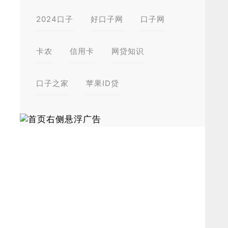
2024口子
好口子网
口子网
卡农
信用卡
网贷知识
口子之家
苹果ID贷