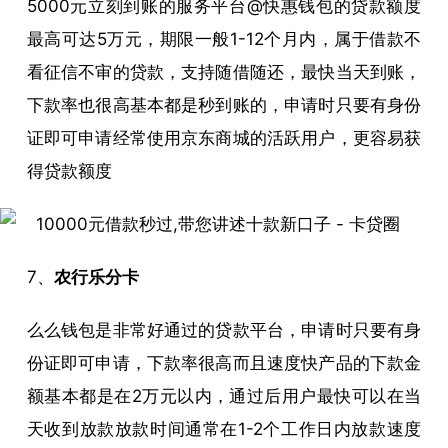
5000元立刻到账的服务平台@快惠钱包的贷款额度
最高可达5万元，期限一般1-12个月内，属于借款不
看征信不审的贷款，支持随借随还，最快当天到账，
下款率也很高基本都是秒到账的，申请时只要有身份
证即可申请经常使用京东商城的活跃用户，更容易获
得贷款额度
7、
农行乐分卡
么么钱包是非常好通过的贷款平台，申请时只要有身
份证即可申请，下款率很高而且速度快产品的下款金
额基本都是在2万元以内，通过后用户最快可以在当
天收到放款放款时间通常在1-2个工作日内放款速度