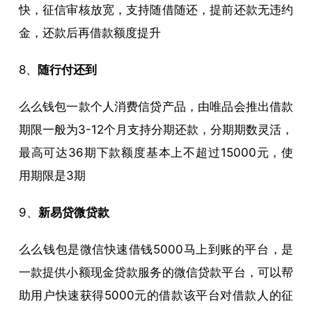
快，征信审核放宽，支持随借随还，提前还款无违约
金，还款后再借款额度提升
8、
随行付还到
么么钱包一款个人消费信贷产品，由唯品会推出借款
期限一般为3-12个月支持分期还款，分期期数灵活，
最高可达36期下款额度基本上不超过15000元，使
用期限是3期
9、
新易贷微贷款
么么钱包是微信快速借钱5000马上到账的平台，是
一款提供小额现金贷款服务的微信贷款平台，可以帮
助用户快速获得5000元的借款该平台对借款人的征