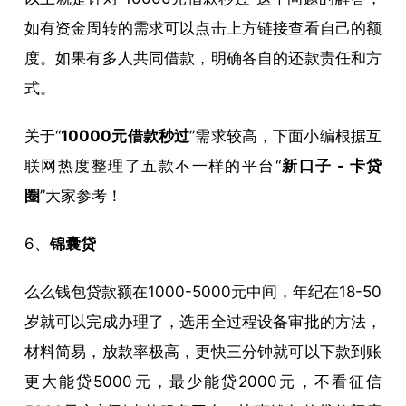
如有资金周转的需求可以点击上方链接查看自己的额
度。如果有多人共同借款，明确各自的还款责任和方
式。
关于“
10000元借款秒过
”需求较高，下面小编根据互
联网热度整理了五款不一样的平台“
新口子 - 卡贷
圈
”大家参考！
6、
锦囊贷
么么钱包贷款额在1000-5000元中间，年纪在18-50
岁就可以完成办理了，选用全过程设备审批的方法，
材料简易，放款率极高，更快三分钟就可以下款到账
更大能贷5000元，最少能贷2000元，不看征信