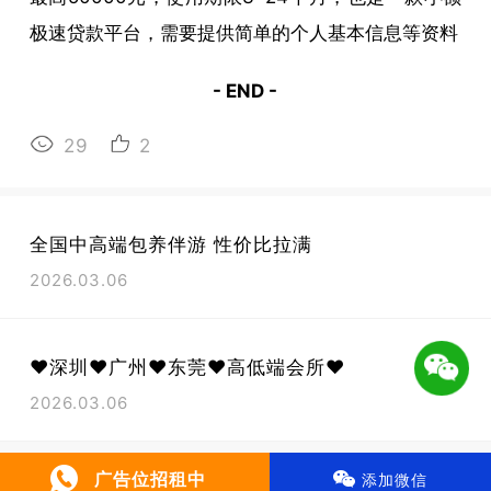
极速贷款平台，需要提供简单的个人基本信息等资料
- END -
29
2
全国中高端包养伴游 性价比拉满
2026.03.06
❤️深圳❤️广州❤️东莞❤️高低端会所❤️
2026.03.06
微信号 : 广告位招租中
广告位招租中
添加微信