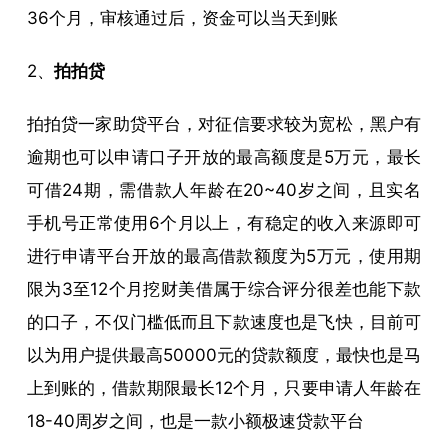
36个月，审核通过后，资金可以当天到账
2、
拍拍贷
拍拍贷一家助贷平台，对征信要求较为宽松，黑户有
逾期也可以申请口子开放的最高额度是5万元，最长
可借24期，需借款人年龄在20~40岁之间，且实名
手机号正常使用6个月以上，有稳定的收入来源即可
进行申请平台开放的最高借款额度为5万元，使用期
限为3至12个月挖财美借属于综合评分很差也能下款
的口子，不仅门槛低而且下款速度也是飞快，目前可
以为用户提供最高50000元的贷款额度，最快也是马
上到账的，借款期限最长12个月，只要申请人年龄在
18-40周岁之间，也是一款小额极速贷款平台