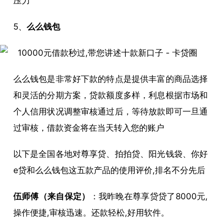
压力
5、
么么钱包
么么钱包是非常好下款的特点是提供丰富的商品选择
和灵活的分期方案，贷款额度多样，利息根据市场和
个人信用状况调整审核通过后，等待放款即可一旦通
过审核，借款资金将在当天转入您的账户
以下是全国各地对尊享贷、拍拍贷、阳光钱袋、你好
e贷和么么钱包这五款产品的使用评价,排名不分先后
伍师傅（来自保定）
：我昨晚在尊享贷贷了8000元,
操作便捷,审核迅速。还款轻松,好用软件。