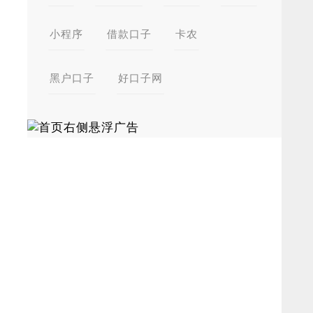
小程序
借款口子
卡农
黑户口子
好口子网